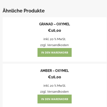
Ähnliche Produkte
GRANAD – OXYMEL
€
16,00
inkl. 20 % MwSt.
zzgl.
Versandkosten
IN DEN WARENKORB
AMBER – OXYMEL
€
16,00
inkl. 20 % MwSt.
zzgl.
Versandkosten
IN DEN WARENKORB