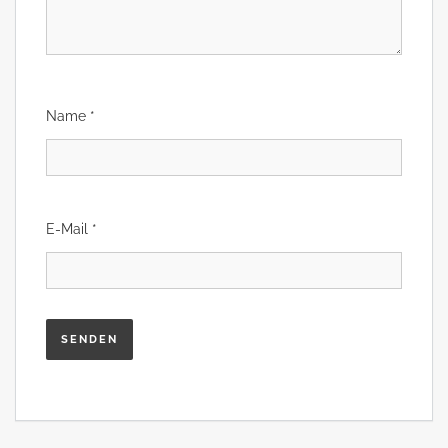
Name
*
E-Mail
*