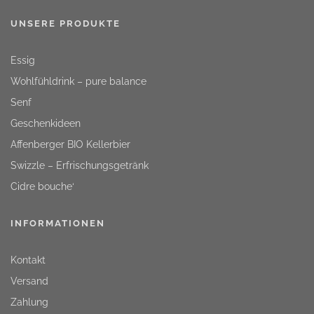
UNSERE PRODUKTE
Essig
Wohlfühldrink – pure balance
Senf
Geschenkideen
Affenberger BIO Kellerbier
Swizzle – Erfrischungsgetränk
Cidre bouche‘
INFORMATIONEN
Kontakt
Versand
Zahlung