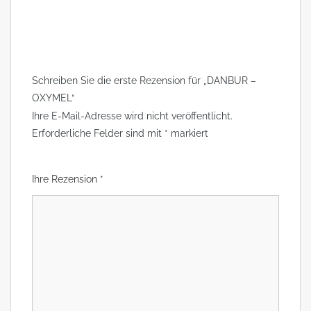
Schreiben Sie die erste Rezension für „DANBUR –
OXYMEL“
Ihre E-Mail-Adresse wird nicht veröffentlicht.
Erforderliche Felder sind mit
*
markiert
Ihre Rezension
*