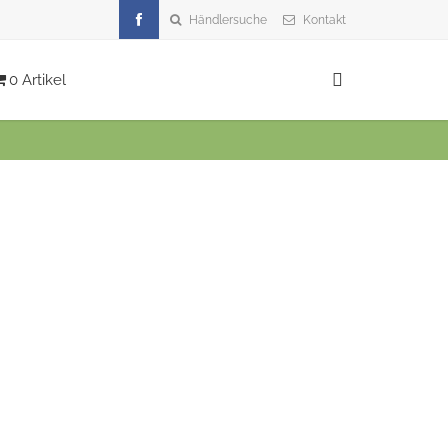
Händlersuche
Kontakt
0 Artikel