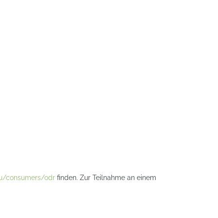
.eu/consumers/odr
finden. Zur Teilnahme an einem