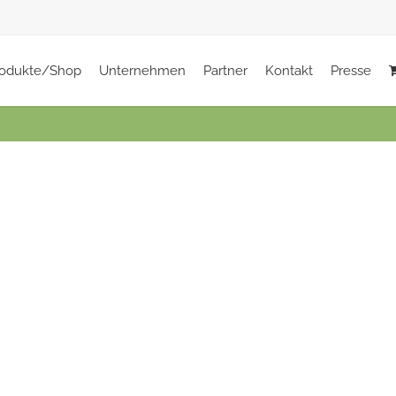
rodukte/Shop
Unternehmen
Partner
Kontakt
Presse