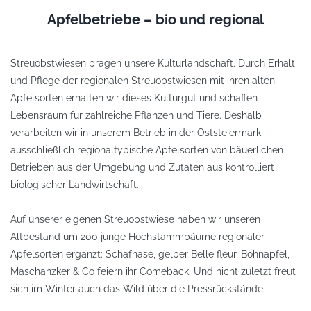
Apfelbetriebe – bio und regional
Streuobstwiesen prägen unsere Kulturlandschaft. Durch Erhalt
und Pflege der regionalen Streuobstwiesen mit ihren alten
Apfelsorten erhalten wir dieses Kulturgut und schaffen
Lebensraum für zahlreiche Pflanzen und Tiere. Deshalb
verarbeiten wir in unserem Betrieb in der Oststeiermark
ausschließlich regionaltypische Apfelsorten von bäuerlichen
Betrieben aus der Umgebung und Zutaten aus kontrolliert
biologischer Landwirtschaft.
Auf unserer eigenen Streuobstwiese haben wir unseren
Altbestand um 200 junge Hochstammbäume regionaler
Apfelsorten ergänzt: Schafnase, gelber Belle fleur, Bohnapfel,
Maschanzker & Co feiern ihr Comeback. Und nicht zuletzt freut
sich im Winter auch das Wild über die Pressrückstände.