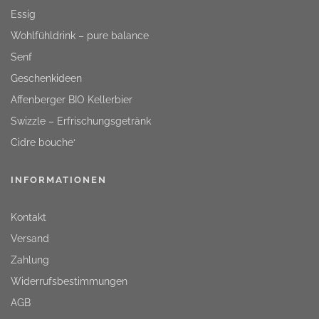
Essig
Wohlfühldrink – pure balance
Senf
Geschenkideen
Affenberger BIO Kellerbier
Swizzle – Erfrischungsgetränk
Cidre bouche‘
INFORMATIONEN
Kontakt
Versand
Zahlung
Widerrufsbestimmungen
AGB