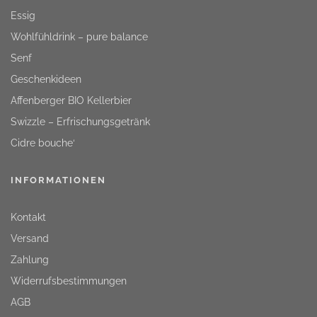
Essig
Wohlfühldrink – pure balance
Senf
Geschenkideen
Affenberger BIO Kellerbier
Swizzle – Erfrischungsgetränk
Cidre bouche‘
INFORMATIONEN
Kontakt
Versand
Zahlung
Widerrufsbestimmungen
AGB