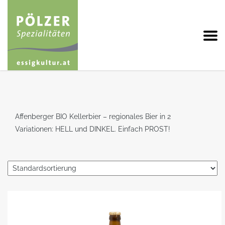
Affenberger BIO Kellerbier – regionales Bier in 2
Variationen: HELL und DINKEL. Einfach PROST!