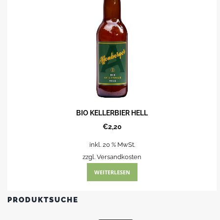
BIO KELLERBIER HELL
€
2,20
inkl. 20 % MwSt.
zzgl.
Versandkosten
WEITERLESEN
PRODUKTSUCHE