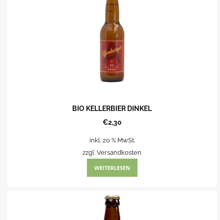
BIO KELLERBIER DINKEL
€
2,30
inkl. 20 % MwSt.
zzgl.
Versandkosten
WEITERLESEN