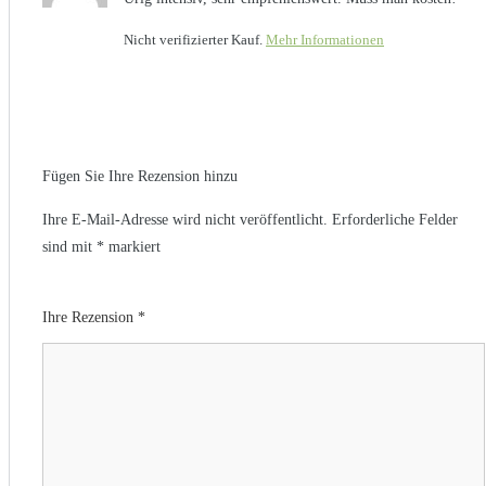
Nicht verifizierter Kauf.
Mehr Informationen
Fügen Sie Ihre Rezension hinzu
Ihre E-Mail-Adresse wird nicht veröffentlicht.
Erforderliche Felder
sind mit
*
markiert
Ihre Rezension
*