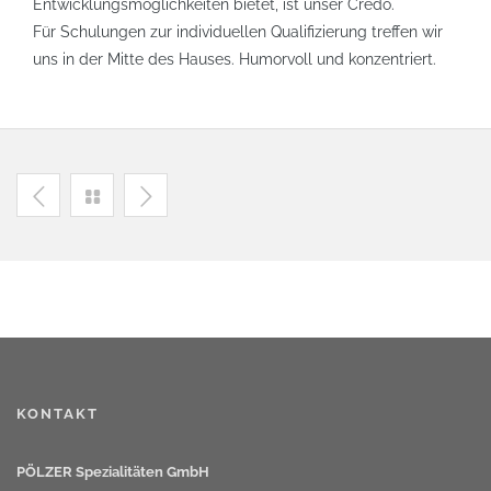
Entwicklungsmöglichkeiten bietet, ist unser Credo.
Für Schulungen zur individuellen Qualifizierung treffen wir
uns in der Mitte des Hauses. Humorvoll und konzentriert.
KONTAKT
PÖLZER Spezialitäten GmbH