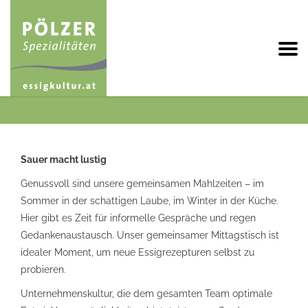
Sauer macht lustig
Genussvoll sind unsere gemeinsamen Mahlzeiten – im
Sommer in der schattigen Laube, im Winter in der Küche.
Hier gibt es Zeit für informelle Gespräche und regen
Gedankenaustausch. Unser gemeinsamer Mittagstisch ist
idealer Moment, um neue Essigrezepturen selbst zu
probieren.
Unternehmenskultur, die dem gesamten Team optimale