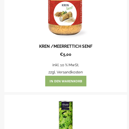
KREN /MEERRETTICH SENF
€
5,00
inkl. 10 % MwSt.
zzgl.
Versandkosten
IN DEN WARENKORB