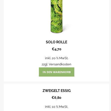
SOLO ROLLE
€
4,70
inkl. 20 % MwSt.
zzgl.
Versandkosten
IN DEN WARENKORB
ZWEIGELT ESSIG
€
6,80
inkl. 10 % MwSt.